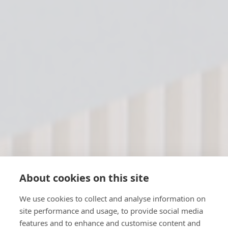
About cookies on this site
We use cookies to collect and analyse information on
site performance and usage, to provide social media
features and to enhance and customise content and