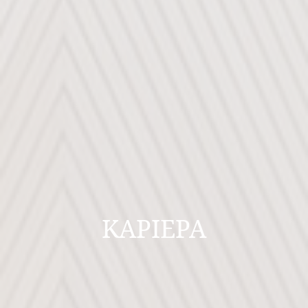
ΚΑΡΙΕΡΑ