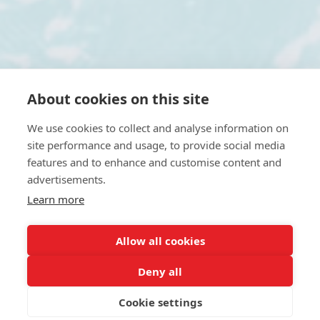
About cookies on this site
We use cookies to collect and analyse information on
site performance and usage, to provide social media
features and to enhance and customise content and
advertisements.
Learn more
Allow all cookies
Deny all
Cookie settings
ΚΑΝΤΕ ΚΡΑΤΗΣΗ