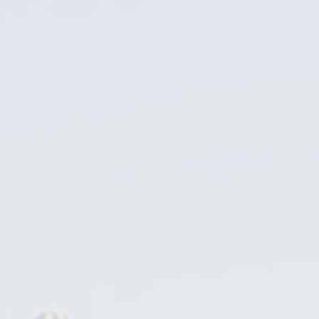
ΟΔΙΚΈΣ ΔΙΑΔΡΟΜΈΣ