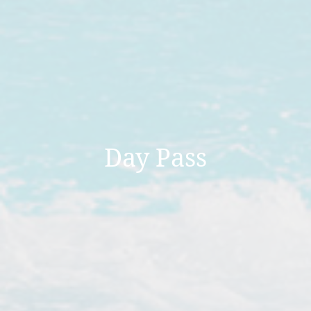
Day Pass