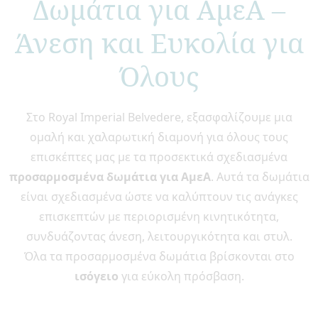
Δωμάτια για ΑμεΑ –
Άνεση και Ευκολία για
Όλους
Στο Royal Imperial Belvedere, εξασφαλίζουμε μια
ομαλή και χαλαρωτική διαμονή για όλους τους
επισκέπτες μας με τα προσεκτικά σχεδιασμένα
προσαρμοσμένα δωμάτια για ΑμεΑ
. Αυτά τα δωμάτια
είναι σχεδιασμένα ώστε να καλύπτουν τις ανάγκες
επισκεπτών με περιορισμένη κινητικότητα,
συνδυάζοντας άνεση, λειτουργικότητα και στυλ.
Όλα τα προσαρμοσμένα δωμάτια βρίσκονται στο
ισόγειο
για εύκολη πρόσβαση.