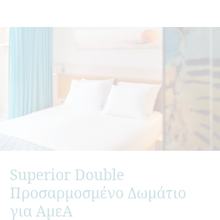
Superior Double
Προσαρμοσμένο Δωμάτιο
για ΑμεΑ