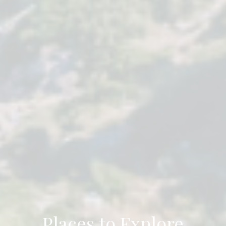
Places to Explore