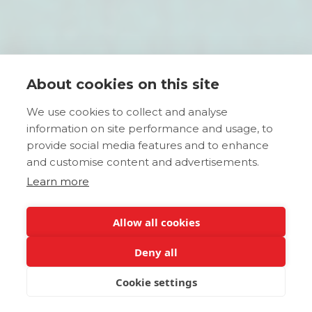
About cookies on this site
We use cookies to collect and analyse
information on site performance and usage, to
provide social media features and to enhance
and customise content and advertisements.
Learn more
Allow all cookies
Deny all
Cookie settings
JETZT BUCHEN