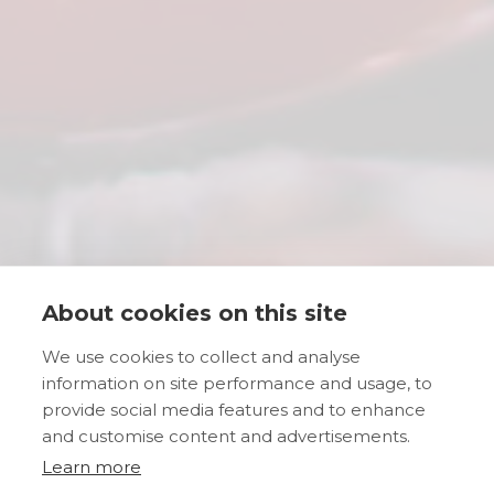
About cookies on this site
We use cookies to collect and analyse
information on site performance and usage, to
provide social media features and to enhance
and customise content and advertisements.
Learn more