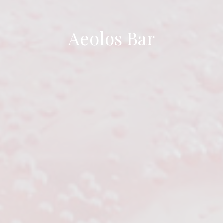
Aeolos Bar