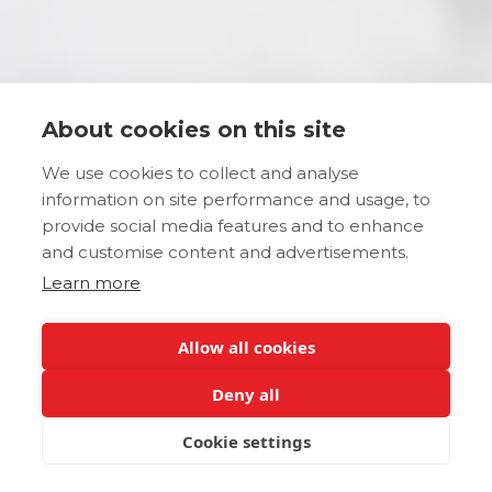
About cookies on this site
We use cookies to collect and analyse
information on site performance and usage, to
provide social media features and to enhance
and customise content and advertisements.
Learn more
Allow all cookies
Deny all
Cookie settings
JETZT BUCHEN