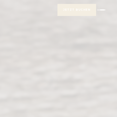
JETZT BUCHEN