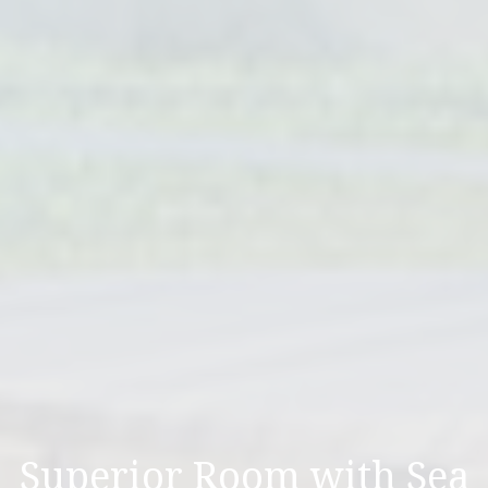
Superior Room with Sea