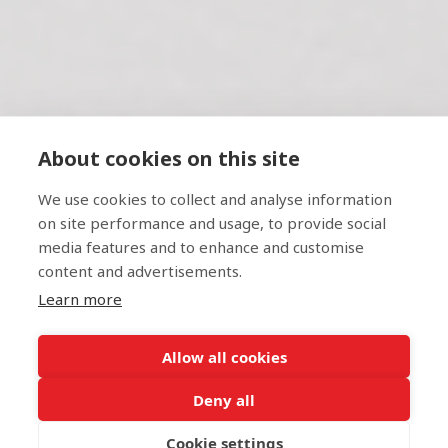
About cookies on this site
We use cookies to collect and analyse information
on site performance and usage, to provide social
media features and to enhance and customise
content and advertisements.
Learn more
Allow all cookies
Deny all
Cookie settings