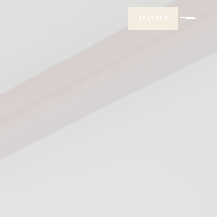
ΚΡΑΤΗΣΗ