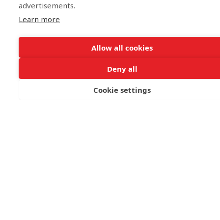
advertisements.
Learn more
Allow all cookies
Deny all
Cookie settings
ΚΑΝΤΕ ΚΡΑΤΗΣΗ