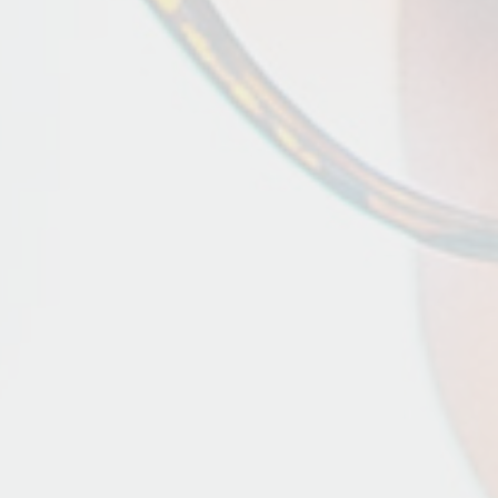
ΠΟΔΗΛΑΣΊΑ
ΟΔΙΚΈΣ ΔΙΑΔΡΟΜΈΣ