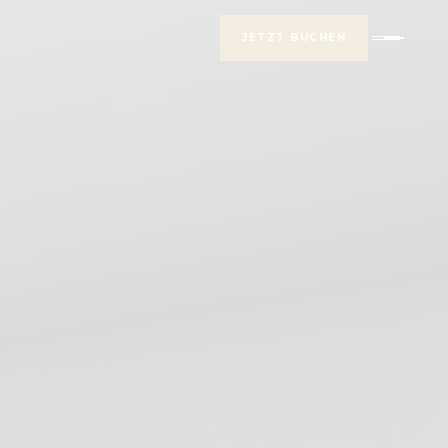
JETZT BUCHEN