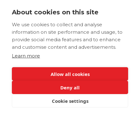
About cookies on this site
We use cookies to collect and analyse
information on site performance and usage, to
provide social media features and to enhance
and customise content and advertisements.
Learn more
Allow all cookies
Deny all
Cookie settings
JETZT BUCHEN