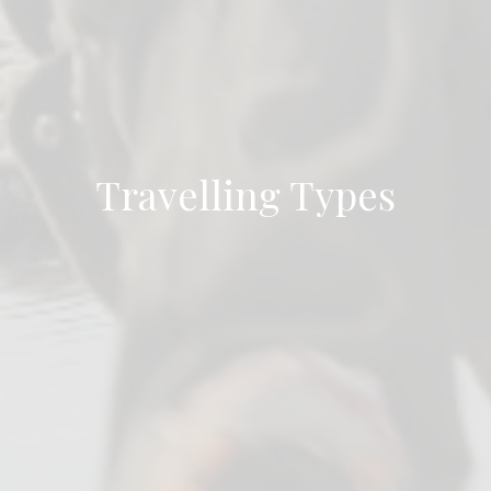
Travelling Types