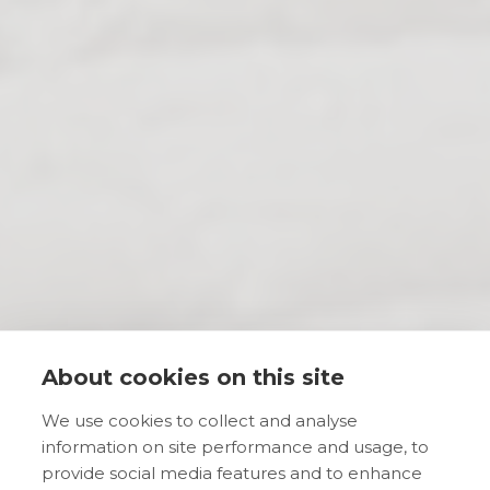
About cookies on this site
We use cookies to collect and analyse
information on site performance and usage, to
provide social media features and to enhance