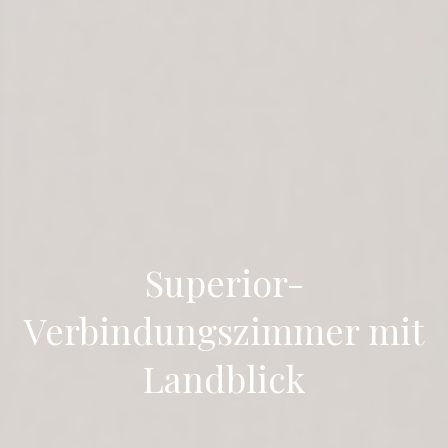
Superior-
Verbindungszimmer mit
Landblick